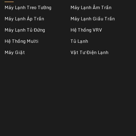
Máy Lạnh Treo Tường
Máy Lạnh Âm Trần
Máy Lạnh Áp Trần
Máy Lạnh Giấu Trần
Máy Lạnh Tủ Đứng
Hệ Thống VRV
Hệ Thống Multi
Tủ Lạnh
Máy Giặt
Vật Tư Điện Lạnh