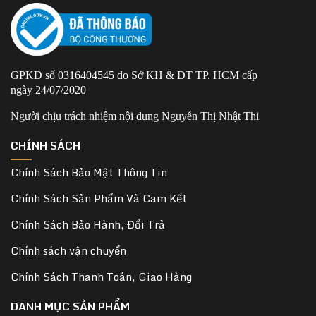
GPKD số 0316404545 do Sở KH & ĐT TP. HCM cấp
ngày 24/07/2020
Người chịu trách nhiệm nội dung Nguyễn Thị Nhật Thi
CHÍNH SÁCH
Chính Sách Bảo Mật Thông Tin
Chính Sách Sản Phẩm Và Cam Kết
Chính Sách Bảo Hành, Đổi Trả
Chính sách vận chuyển
Chính Sách Thanh Toán, Giao Hàng
DANH MỤC SẢN PHẨM