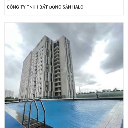
CÔNG TY TNHH BẤT ĐỘNG SẢN HALO