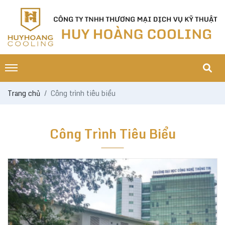
Trang chủ
Công trình tiêu biểu
Công Trình Tiêu Biểu