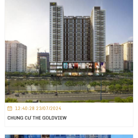
12:40:28 23/07/2024
CHUNG CƯ THE GOLDVIEW