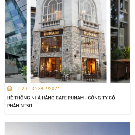
11:20:13 23/07/2024
HỆ THỐNG NHÀ HÀNG CAFE RUNAM - CÔNG TY CỔ
PHẦN NISO