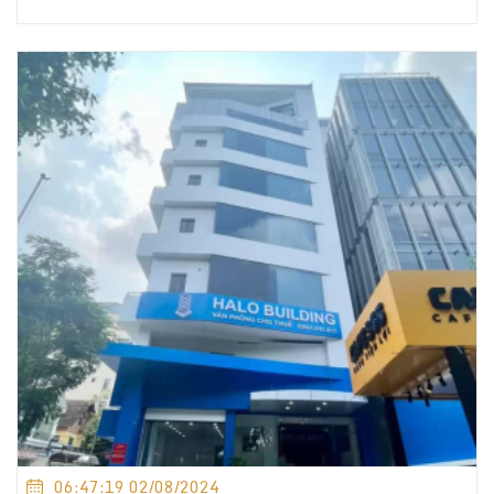
06:47:19 02/08/2024