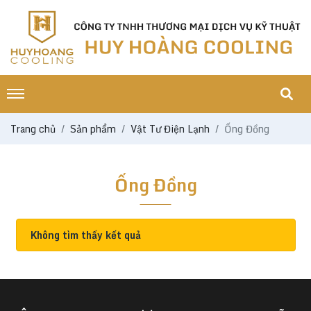
Trang chủ
Sản phẩm
Vật Tư Điện Lạnh
Ống Đồng
Ống Đồng
Không tìm thấy kết quả