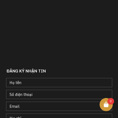
ĐĂNG KÝ NHẬN TIN
0