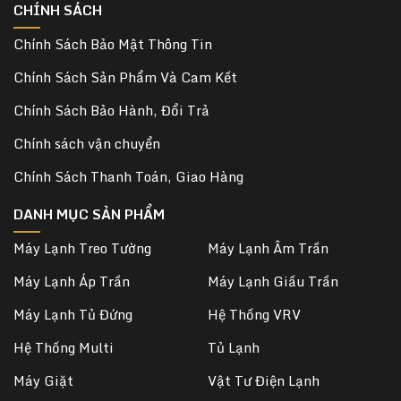
CHÍNH SÁCH
Chính Sách Bảo Mật Thông Tin
Chính Sách Sản Phẩm Và Cam Kết
Chính Sách Bảo Hành, Đổi Trả
Chính sách vận chuyển
Chính Sách Thanh Toán, Giao Hàng
DANH MỤC SẢN PHẨM
Máy Lạnh Treo Tường
Máy Lạnh Âm Trần
Máy Lạnh Áp Trần
Máy Lạnh Giấu Trần
Máy Lạnh Tủ Đứng
Hệ Thống VRV
Hệ Thống Multi
Tủ Lạnh
Máy Giặt
Vật Tư Điện Lạnh