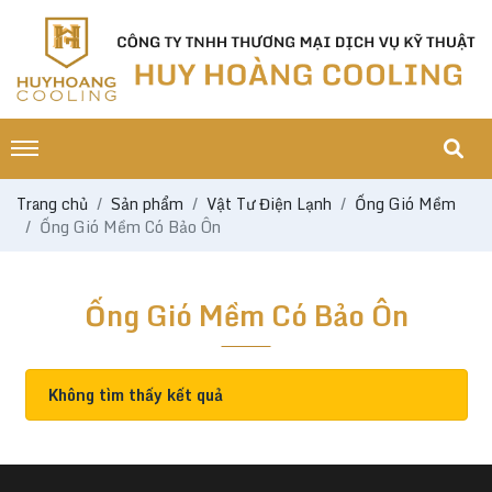
Trang chủ
Sản phẩm
Vật Tư Điện Lạnh
Ống Gió Mềm
Ống Gió Mềm Có Bảo Ôn
Ống Gió Mềm Có Bảo Ôn
Không tìm thấy kết quả