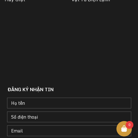
ĐĂNG KÝ NHẬN TIN
0