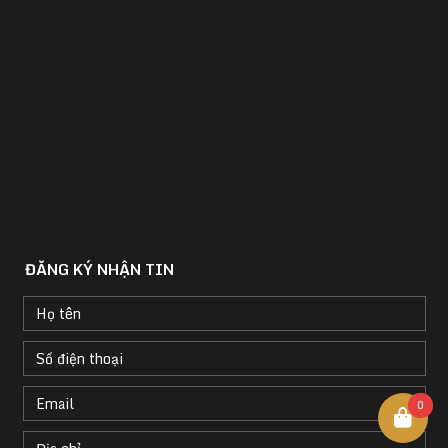
ĐĂNG KÝ NHẬN TIN
0