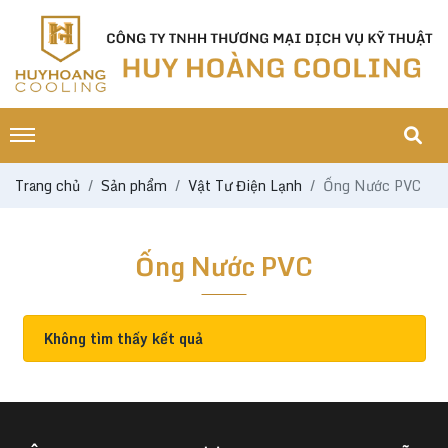
Trang chủ
Sản phẩm
Vật Tư Điện Lạnh
Ống Nước PVC
Ống Nước PVC
Không tìm thấy kết quả