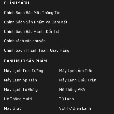
CHÍNH SÁCH
Chính Sách Bảo Mật Thông Tin
Chính Sách Sản Phẩm Và Cam Kết
Chính Sách Bảo Hành, Đổi Trả
Chính sách vận chuyển
Chính Sách Thanh Toán, Giao Hàng
DANH MỤC SẢN PHẨM
Máy Lạnh Treo Tường
Máy Lạnh Âm Trần
Máy Lạnh Áp Trần
Máy Lạnh Giấu Trần
Máy Lạnh Tủ Đứng
Hệ Thống VRV
Hệ Thống Multi
Tủ Lạnh
Máy Giặt
Vật Tư Điện Lạnh