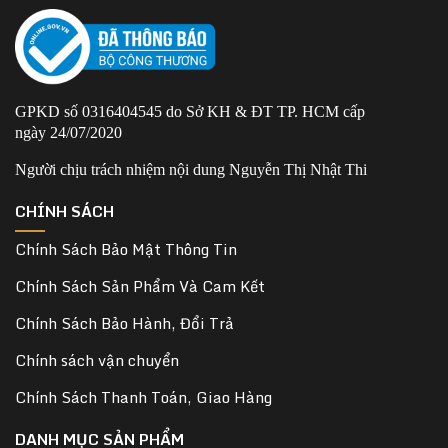
GPKD số 0316404545 do Sở KH & ĐT TP. HCM cấp
ngày 24/07/2020
Người chịu trách nhiệm nội dung Nguyễn Thị Nhật Thi
CHÍNH SÁCH
Chính Sách Bảo Mật Thông Tin
Chính Sách Sản Phẩm Và Cam Kết
Chính Sách Bảo Hành, Đổi Trả
Chính sách vận chuyển
Chính Sách Thanh Toán, Giao Hàng
DANH MỤC SẢN PHẨM