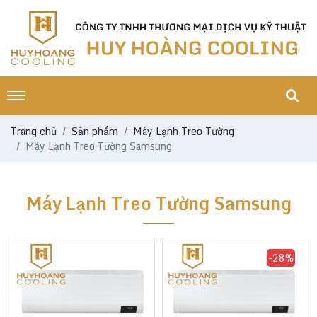
Trang chủ
Sản phẩm
Máy Lạnh Treo Tường
Máy Lạnh Treo Tường Samsung
Máy Lạnh Treo Tường Samsung
-28%