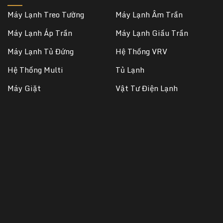
Máy Lạnh Treo Tường
Máy Lạnh Âm Trần
Máy Lạnh Áp Trần
Máy Lạnh Giấu Trần
Máy Lạnh Tủ Đứng
Hệ Thống VRV
Hệ Thống Multi
Tủ Lạnh
Máy Giặt
Vật Tư Điện Lạnh