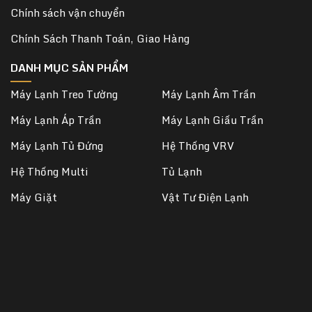
Chính sách vận chuyển
Chính Sách Thanh Toán, Giao Hàng
DANH MỤC SẢN PHẨM
Máy Lạnh Treo Tường
Máy Lạnh Âm Trần
Máy Lạnh Áp Trần
Máy Lạnh Giấu Trần
Máy Lạnh Tủ Đứng
Hệ Thống VRV
Hệ Thống Multi
Tủ Lạnh
Máy Giặt
Vật Tư Điện Lạnh