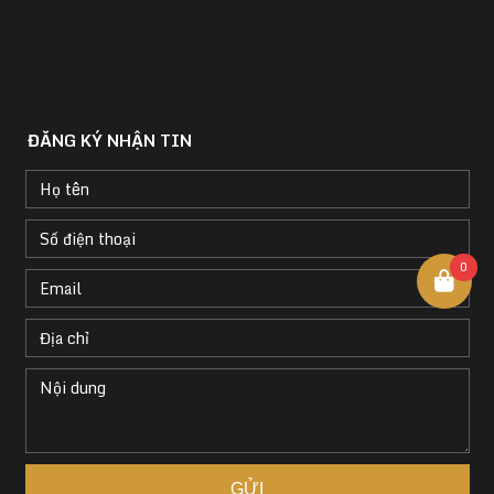
ĐĂNG KÝ NHẬN TIN
0