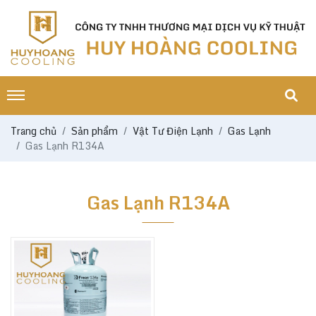
Trang chủ
Sản phẩm
Vật Tư Điện Lạnh
Gas Lạnh
Gas Lạnh R134A
Gas Lạnh R134A