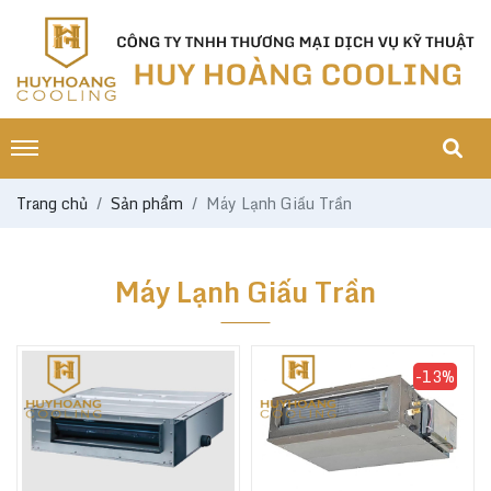
Trang chủ
Sản phẩm
Máy Lạnh Giấu Trần
Máy Lạnh Giấu Trần
-13%