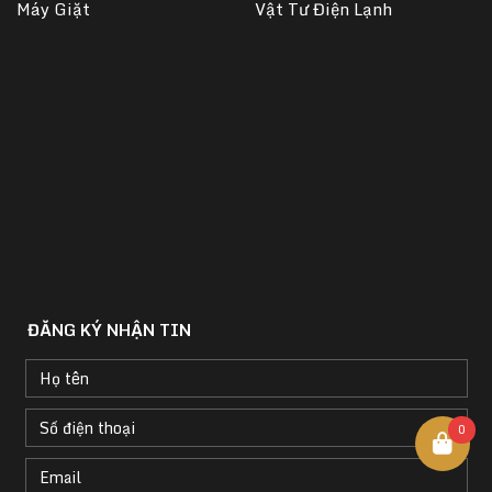
Máy Giặt
Vật Tư Điện Lạnh
ĐĂNG KÝ NHẬN TIN
0