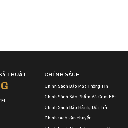
KỸ THUẬT
CHÍNH SÁCH
NG
Chính Sách Bảo Mật Thông Tin
Chính Sách Sản Phẩm Và Cam Kết
HCM
Chính Sách Bảo Hành, Đổi Trả
Chính sách vận chuyển