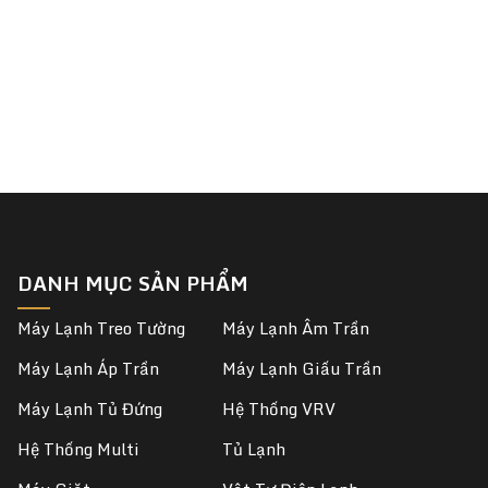
DANH MỤC SẢN PHẨM
Máy Lạnh Treo Tường
Máy Lạnh Âm Trần
Máy Lạnh Áp Trần
Máy Lạnh Giấu Trần
Máy Lạnh Tủ Đứng
Hệ Thống VRV
Hệ Thống Multi
Tủ Lạnh