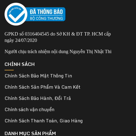
GPKD số 0316404545 do Sở KH & ĐT TP. HCM cấp
ngày 24/07/2020
Người chịu trách nhiệm nội dung Nguyễn Thị Nhật Thi
CHÍNH SÁCH
Chính Sách Bảo Mật Thông Tin
Chính Sách Sản Phẩm Và Cam Kết
Chính Sách Bảo Hành, Đổi Trả
Chính sách vận chuyển
Chính Sách Thanh Toán, Giao Hàng
DANH MỤC SẢN PHẨM