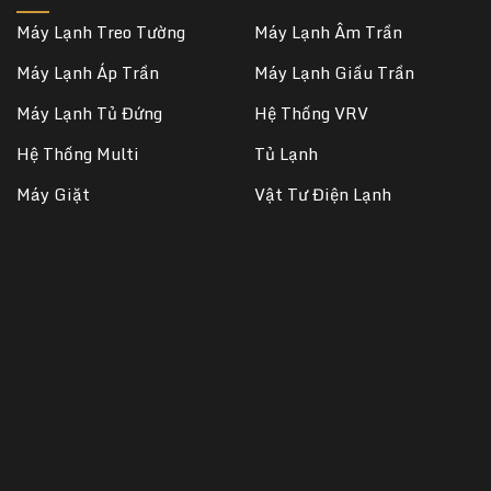
Máy Lạnh Treo Tường
Máy Lạnh Âm Trần
Máy Lạnh Áp Trần
Máy Lạnh Giấu Trần
Máy Lạnh Tủ Đứng
Hệ Thống VRV
Hệ Thống Multi
Tủ Lạnh
Máy Giặt
Vật Tư Điện Lạnh