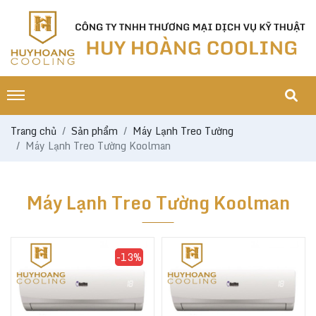
Trang chủ
Sản phẩm
Máy Lạnh Treo Tường
Máy Lạnh Treo Tường Koolman
Máy Lạnh Treo Tường Koolman
-13%