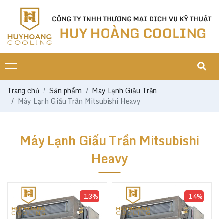
Trang chủ
Sản phẩm
Máy Lạnh Giấu Trần
Máy Lạnh Giấu Trần Mitsubishi Heavy
Máy Lạnh Giấu Trần Mitsubishi
Heavy
-13%
-14%