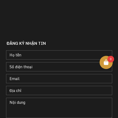
ĐĂNG KÝ NHẬN TIN
0