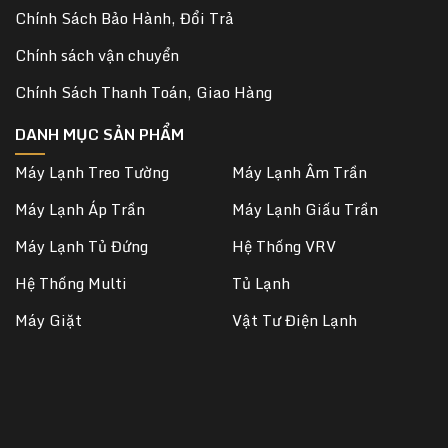
Chính Sách Bảo Hành, Đổi Trả
Chính sách vận chuyển
Chính Sách Thanh Toán, Giao Hàng
DANH MỤC SẢN PHẨM
Máy Lạnh Treo Tường
Máy Lạnh Âm Trần
Máy Lạnh Áp Trần
Máy Lạnh Giấu Trần
Máy Lạnh Tủ Đứng
Hệ Thống VRV
Hệ Thống Multi
Tủ Lạnh
Máy Giặt
Vật Tư Điện Lạnh