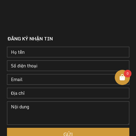
ĐĂNG KÝ NHẬN TIN
0