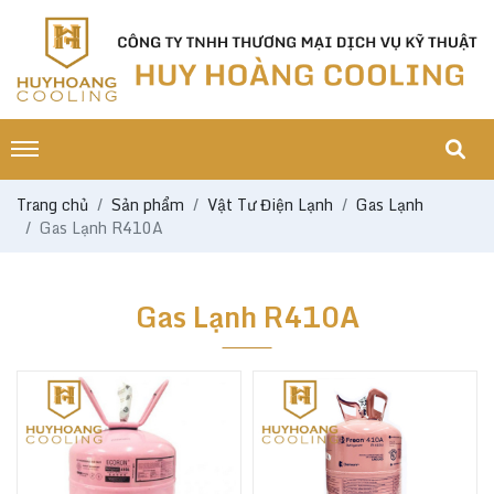
Trang chủ
Sản phẩm
Vật Tư Điện Lạnh
Gas Lạnh
Gas Lạnh R410A
Gas Lạnh R410A