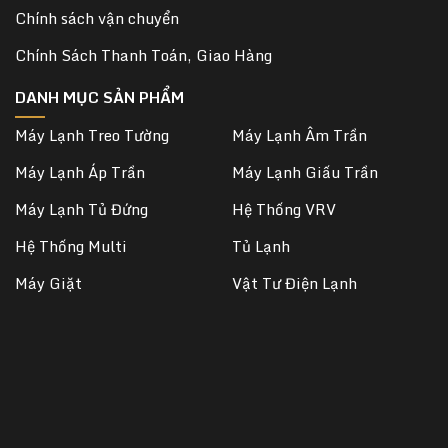
Chính sách vận chuyển
Chính Sách Thanh Toán, Giao Hàng
DANH MỤC SẢN PHẨM
Máy Lạnh Treo Tường
Máy Lạnh Âm Trần
Máy Lạnh Áp Trần
Máy Lạnh Giấu Trần
Máy Lạnh Tủ Đứng
Hệ Thống VRV
Hệ Thống Multi
Tủ Lạnh
Máy Giặt
Vật Tư Điện Lạnh