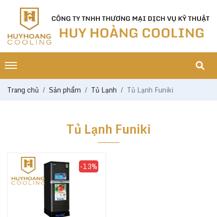
Trang chủ
Sản phẩm
Tủ Lạnh
Tủ Lạnh Funiki
Tủ Lạnh Funiki
-13%