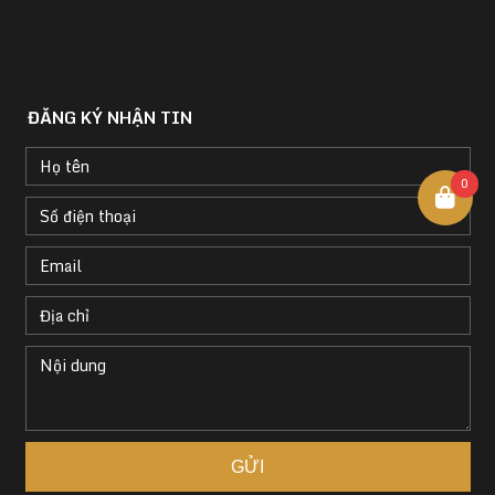
ĐĂNG KÝ NHẬN TIN
0