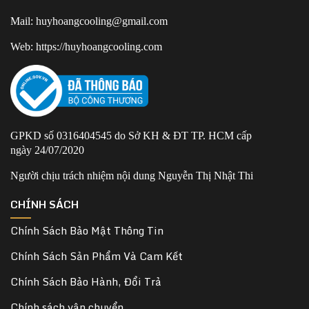
Mail: huyhoangcooling@gmail.com
Web: https://huyhoangcooling.com
GPKD số 0316404545 do Sở KH & ĐT TP. HCM cấp
ngày 24/07/2020
Người chịu trách nhiệm nội dung Nguyễn Thị Nhật Thi
CHÍNH SÁCH
Chính Sách Bảo Mật Thông Tin
Chính Sách Sản Phẩm Và Cam Kết
Chính Sách Bảo Hành, Đổi Trả
Chính sách vận chuyển