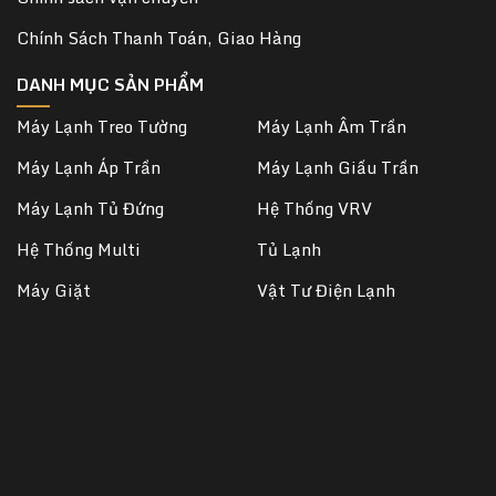
Chính Sách Thanh Toán, Giao Hàng
DANH MỤC SẢN PHẨM
Máy Lạnh Treo Tường
Máy Lạnh Âm Trần
Máy Lạnh Áp Trần
Máy Lạnh Giấu Trần
Máy Lạnh Tủ Đứng
Hệ Thống VRV
Hệ Thống Multi
Tủ Lạnh
Máy Giặt
Vật Tư Điện Lạnh